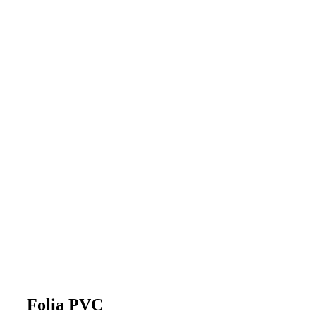
Folia PVC