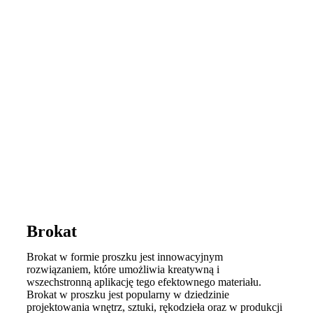
Brokat
Brokat w formie proszku jest innowacyjnym
rozwiązaniem, które umożliwia kreatywną i
wszechstronną aplikację tego efektownego materiału.
Brokat w proszku jest popularny w dziedzinie
projektowania wnętrz, sztuki, rękodzieła oraz w produkcji